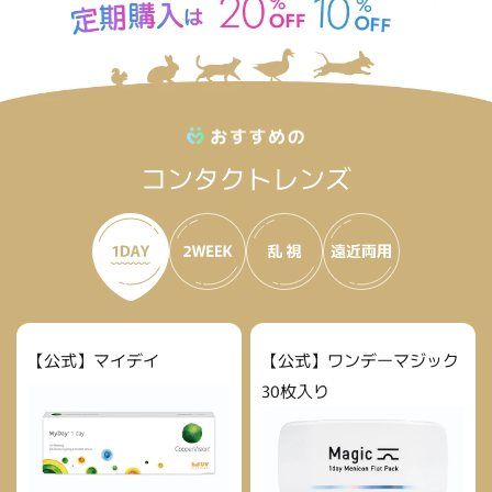
コンタクトレンズ
【公式】マイデイ
【公式】ワンデーマジック
30枚入り