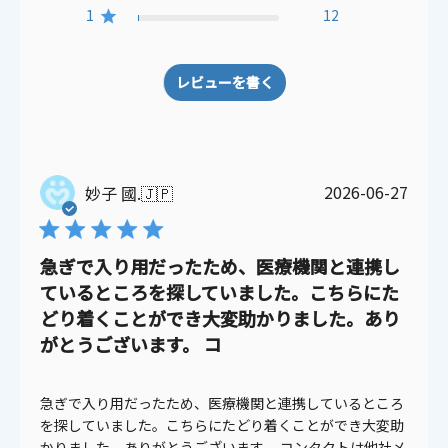
1
12
レビューを書く
公
2026-06-27
妙子 國.
🇯🇵
開
日
急ぎで入り用だったため、医療機関と連携し
ているところを探していました。こちらにた
どり着くことができ大変助かりました。あり
がとうございます。 コ
急ぎで入り用だったため、医療機関と連携しているところ
を探していました。こちらにたどり着くことができ大変助
かりました。ありがとうございます。 コンタクトは他社メ