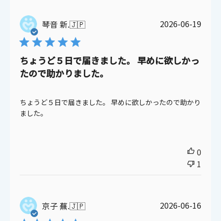
公
2026-06-19
琴音 新.
🇯🇵
開
日
ちょうど５日で届きました。 早めに欲しかっ
たので助かりました。
ちょうど５日で届きました。 早めに欲しかったので助かり
ました。
0
1
公
2026-06-16
京子 蕪.
🇯🇵
開