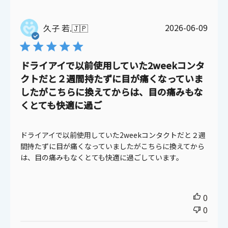
公
2026-06-09
久子 若.
🇯🇵
開
日
ドライアイで以前使用していた2weekコンタ
クトだと２週間持たずに目が痛くなっていま
したがこちらに換えてからは、目の痛みもな
くとても快適に過ご
ドライアイで以前使用していた2weekコンタクトだと２週
間持たずに目が痛くなっていましたがこちらに換えてから
は、目の痛みもなくとても快適に過ごしています。
0
0