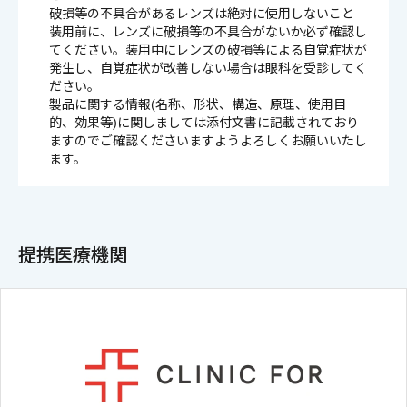
破損等の不具合があるレンズは絶対に使用しないこと
装用前に、レンズに破損等の不具合がないか必ず確認し
てください。装用中にレンズの破損等による自覚症状が
発生し、自覚症状が改善しない場合は眼科を受診してく
ださい。
製品に関する情報(名称、形状、構造、原理、使用目
的、効果等)に関しましては添付文書に記載されており
ますのでご確認くださいますようよろしくお願いいたし
ます。
提携医療機関