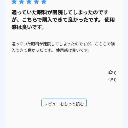
日
通っていた眼科が閉院してしまったのです
が、こちらで購入できて良かったです。 使用
感は良いです。
通っていた眼科が閉院してしまったのですが、こちらで購
入できて良かったです。 使用感は良いです。
0
0
レビューをもっと読む