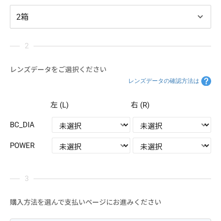
レンズデータをご選択ください
レンズデータの確認方法は
左 (L)
右 (R)
BC_DIA
POWER
購入方法を選んで支払いページにお進みください