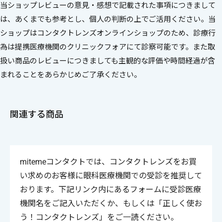
当ショップレビューの意見・感想で記載された事項につきまして
は、あくまでも参考とし、個人の判断の上でご活用ください。当
ショップはコンタクトレンズオンラインショップのため、診療行
為は提携医療機関のクリニックフォアにて診察可能です。また取
扱い商品のレビューにつきましても主観的な評価や時間経過が含
まれることをあらかじめご了承ください。
関連する商品
mitemeコンタクトでは、コンタクトレンズをお買
い求めのお客様に眼科医療機関での受診を推奨して
おります。下記リンク内にあるフォームに受診医療
機関名をご記入いただくか、もしくは「正しく使お
う！コンタクトレンズ」をご一読ください。