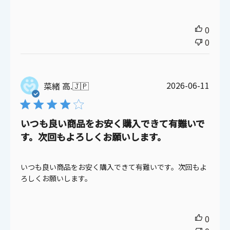
0
0
公
2026-06-11
菜緒 高.
🇯🇵
開
日
いつも良い商品をお安く購入できて有難いで
す。次回もよろしくお願いします。
いつも良い商品をお安く購入できて有難いです。次回もよ
ろしくお願いします。
0