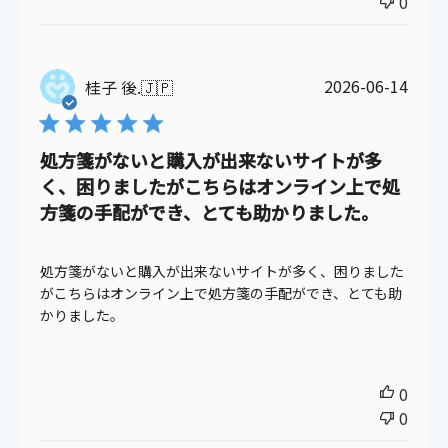
0
公
2026-06-14
桂子 後.
🇯🇵
開
日
処方箋がないと購入が出来ないサイトが多
く、困りましたがこちらはオンライン上で処
方箋の手配ができ、とても助かりました。
処方箋がないと購入が出来ないサイトが多く、困りました
がこちらはオンライン上で処方箋の手配ができ、とても助
かりました。
0
0