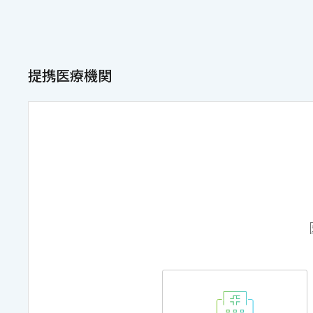
提携医療機関