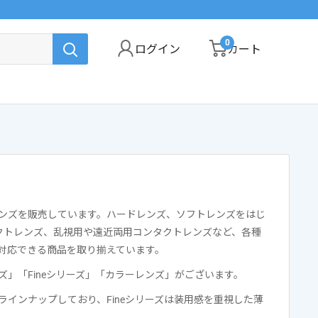
0
ログイン
カート
ンズを販売しています。ハードレンズ、ソフトレンズをはじ
タクトレンズ、乱視用や遠近両用コンタクトレンズなど、各種
対応できる商品を取り揃えています。
ズ」「Fineシリーズ」「カラーレンズ」がございます。
ラインナップしており、Fineシリーズは装用感を重視した薄