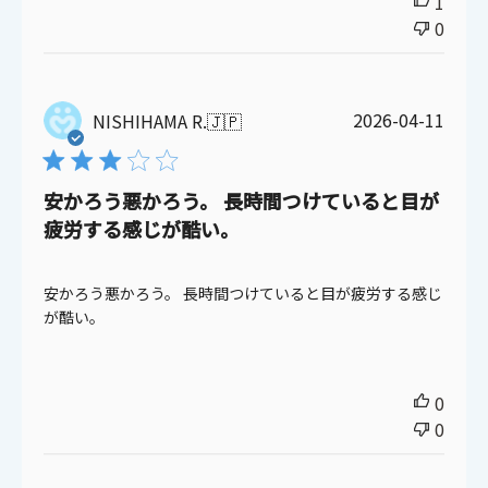
1
0
公
2026-04-11
NISHIHAMA R.
🇯🇵
開
日
安かろう悪かろう。 長時間つけていると目が
疲労する感じが酷い。
安かろう悪かろう。 長時間つけていると目が疲労する感じ
が酷い。
0
0