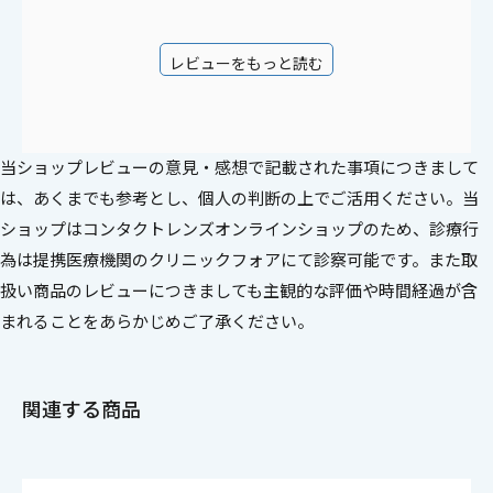
レビューをもっと読む
当ショップレビューの意見・感想で記載された事項につきまして
は、あくまでも参考とし、個人の判断の上でご活用ください。当
ショップはコンタクトレンズオンラインショップのため、診療行
為は提携医療機関のクリニックフォアにて診察可能です。また取
扱い商品のレビューにつきましても主観的な評価や時間経過が含
まれることをあらかじめご了承ください。
関連する商品