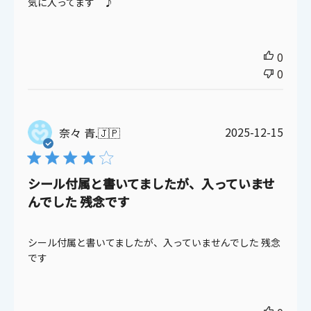
気に入ってます ♪
0
0
公
2025-12-15
奈々 青.
🇯🇵
開
日
シール付属と書いてましたが、入っていませ
んでした 残念です
シール付属と書いてましたが、入っていませんでした 残念
です