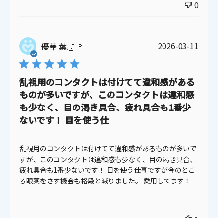
0
公
2026-03-11
優華 葉.
🇯🇵
開
日
乱視用のコンタクトは付けてて違和感がある
ものが多いですが、このコンタクトは違和感
も少なく、目の渇き具合、疲れ具合も1番少
ないです！ 目を使う仕
乱視用のコンタクトは付けてて違和感があるものが多いで
すが、このコンタクトは違和感も少なく、目の渇き具合、
疲れ具合も1番少ないです！ 目を使う仕事ですが今のとこ
ろ眼薬をさす機会も格段と減りました。 愛用してます！