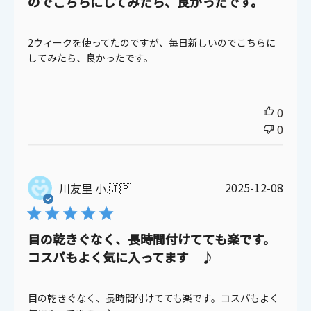
のでこちらにしてみたら、良かったです。
2ウィークを使ってたのですが、毎日新しいのでこちらに
してみたら、良かったです。
0
0
公
2025-12-08
川友里 小.
🇯🇵
開
日
目の乾きぐなく、長時間付けてても楽です。
コスパもよく気に入ってます ♪
目の乾きぐなく、長時間付けてても楽です。コスパもよく