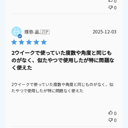
0
0
公
2025-12-03
琢弥 品.
🇯🇵
開
日
2ウイークで使っていた度数や角度と同じも
のがなく、似たやつで使用したが特に問題な
く使えた
2ウイークで使っていた度数や角度と同じものがなく、似
たやつで使用したが特に問題なく使えた
0
0