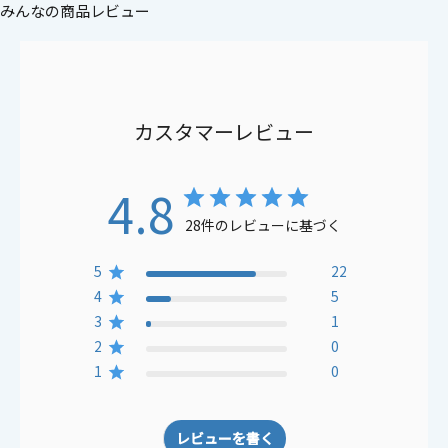
みんなの商品レビュー
カスタマーレビュー
4.8
28件のレビューに基づく
5
22
4
5
3
1
2
0
1
0
レビューを書く