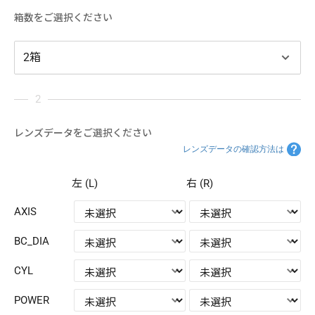
箱数をご選択ください
レンズデータをご選択ください
レンズデータの確認方法は
左 (L)
右 (R)
AXIS
BC_DIA
CYL
POWER