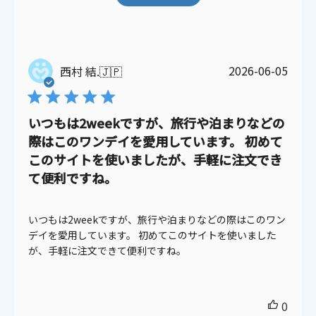
公
2026-06-05
西村 結.
🇯🇵
開
日
いつもは2weekですが、旅行や泊まりなどの
際はこのワンデイを愛用しています。 初めて
このサイトを使いましたが、手軽に注文でき
て便利ですね。
いつもは2weekですが、旅行や泊まりなどの際はこのワン
デイを愛用しています。 初めてこのサイトを使いました
が、手軽に注文できて便利ですね。
0