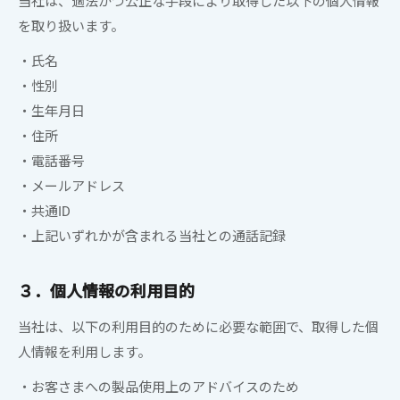
当社は、
適法かつ公正な手段により取得した以下の個人情報
を取り扱います。
・氏名
・性別
・生年月日
・住所
・電話番号
・メールアドレス
・共通ID
・上記いずれかが含まれる当社との通話記録
３．個人情報の利用目的
当社は、以下の利用目的のために必要な範囲で、取得した個
人情報を利用します。
・お客さまへの製品使用上のアドバイスのため