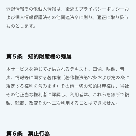
登録情報その他個人情報は、後述のプライバシーポリシーお
よび個人情報保護法その他関連法令に則り、適正に取り扱う
ものとします。
第５条
知的財産権の帰属
本サービスを通じて提供されるテキスト、画像、映像、音
声、情報等に関する著作権（著作権法第27条および第28条に
規定する権利を含みます）その他一切の知的財産権は、
当社
その他正当な権利者に帰属し、利用者は、これらを無断で複
製、転載、改変その他二次利用することはできません。
第６条 禁止行為