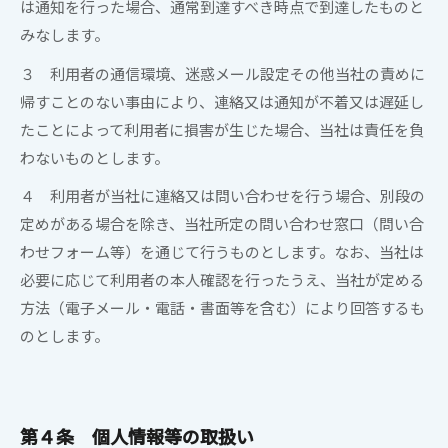
は通知を行った場合、通常到達すべき時点で到達したものと
みなします。
３ 利用者の通信環境、迷惑メール設定その他当社の責めに
帰すことのない事由により、連絡又は通知が不着又は遅延し
たことによって利用者に損害が生じた場合、当社は責任を負
わないものとします。
４ 利用者が当社に連絡又は問い合わせを行う場合、別段の
定めがある場合を除き、当社所定の問い合わせ窓口（問い合
わせフォーム等）を通じて行うものとします。なお、当社は
必要に応じて利用者の本人確認を行ったうえ、当社が定める
方法（電子メール・電話・書面等を含む）により回答するも
のとします。
第４条
個人情報等の取扱い