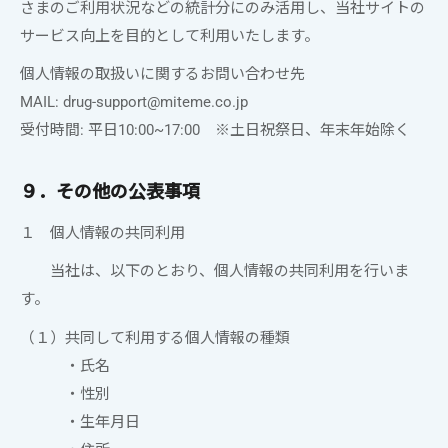
さまのご利用状況などの統計分にのみ活用し、当社サイトの
サービス向上を目的として利用いたします。
個人情報の取扱いに関するお問い合わせ先
MAIL:
drug-support@miteme.co.jp
受付時間:
平日10:00~17:00 ※土日祝祭日、年末年始除く
９．その他の公表事項
１ 個人情報の共同利用
当社は、以下のとおり、個人情報の共同利用を行いま
す。
（１）共同して利用する個人情報の種類
・氏名
・性別
・生年月日