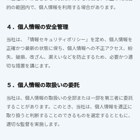
的の範囲内で、個人情報を利用する場合があります。
４．個人情報の安全管理
当社は、「情報セキュリティポリシー」を定め、個人情報を
正確かつ最新の状態に保ち、個人情報への不正アクセス、紛
失、破損、改ざん、漏えいなどを防止するため、必要かつ適
切な措置を講じます。
５．個人情報の取扱いの委託
当社は、個人情報の取扱いの全部または一部を第三者に委託
することがあります。このとき、当社は、個人情報を適正に
取り扱うと判断することのできるものを選定するとともに、
適切な監督を実施します。