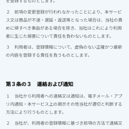
を登録するものとします。
２ 前項の変更登録が行われなかったことにより、本サービ
ス又は商品が不達・遅延・返送等となった場合は、当社の責
めに帰すべき事由がある場合を除き、当社はこれにより利用
者に生じた損害について責任を負わないものとします。
３ 利用者は、登録情報について、虚偽のない正確かつ最新
の内容を登録する責任を負うものとします。
第３条の３ 連絡および通知
１ 当社から利用者への連絡又は通知は、電子メール・アプ
リ内通知・本サービス上の掲示その他当社が適切と判断する
方法により行うものとします。
２ 当社が、利用者の登録情報に基づき前項の方法で連絡又