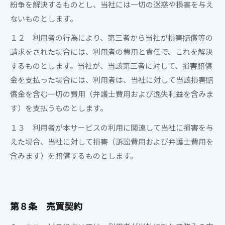
紛争を解決するものとし、
当社
には一切の迷惑や損害を与え
ないものとします。
１２ 利用者の行為により、第三者から当社が損害賠償等の
請求をされた場合には、利用者の費用と責任で、これを解決
するものとします。当社が、当該第三者に対して、損害賠償
金を支払った場合には、利用者は、当社に対して当該損害賠
償金を含む一切の費用（弁護士費用および逸失利益を含みま
す）を支払うものとします。
１３ 利用者が本サービスの利用に関連して当社に損害を与
えた場合、当社に対して損害（訴訟費用および弁護士費用を
含みます）を賠償するものとします。
第８条 売買契約