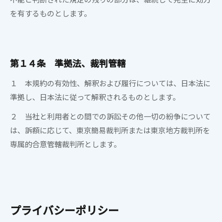
を有するものとします。
第１４条 準拠法、裁判管轄
１ 本規約の有効性、解釈および履行については、日本法に
準拠し、日本法に従って解釈されるものとします。
２
当社
と利用者との間での訴訟その他一切の紛争について
は、訴額に応じて、東京簡易裁判所または東京地方裁判所を
専属的合意管轄裁判所とします｡
プライバシーポリシー