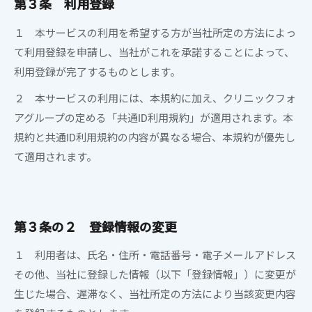
第３条 利用登録
１ 本サービスの利用を希望する方が当社所定の方法によっ
て利用登録を申請し、当社がこれを承諾することによって、
利用登録が完了するものとします。
２ 本サービスの利用には、本規約に加え、クリニックフォ
アグループの定める「共通ID利用規約」が適用されます。本
規約と共通ID利用規約の内容が異なる場合、本規約が優先し
て適用されます。
第３条の２ 登録情報の変更
１ 利用者は、氏名・住所・電話番号・電子メールアドレス
その他、当社に登録した情報（以下「登録情報」）に変更が
生じた場合、遅滞なく、当社所定の方法により当該変更内容