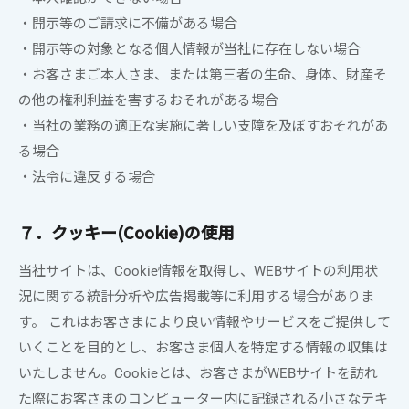
・開示等のご請求に不備がある場合
・開示等の対象となる個人情報が当社に存在しない場合
・お客さまご本人さま、または第三者の生命、身体、財産そ
の他の権利利益を害するおそれがある場合
・当社の業務の適正な実施に著しい支障を及ぼすおそれがあ
る場合
・法令に違反する場合
７．クッキー(Cookie)の使用
当社サイトは、Cookie情報を取得し、WEBサイトの利用状
況に関する統計分析や広告掲載等に利用する場合がありま
す。 これはお客さまにより良い情報やサービスをご提供して
いくことを目的とし、お客さま個人を特定する情報の収集は
いたしません。Cookieとは、お客さまがWEBサイトを訪れ
た際にお客さまのコンピューター内に記録される小さなテキ