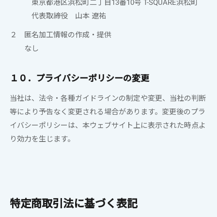
東京都港区浜松町二丁目13番10号 T-SQUARE浜松町
代表取締役 山本 遼祐
２ 匿名加工情報の作成・提供
なし
１０．プライバシーポリシーの変更
当社は、
法令・各種ガイドラインの制定や変更、
当社
の判断
等により予告なく変更される場合があります。変更後のプラ
イバシーポリシーは、本ウェブサイト上に表示された時点よ
り効力を生じます
。
特定商取引法に基づく表記