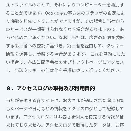
ストファイルのことで、それによりコンピューターを識別す
ることができます。Cookieはお客さまのブラウザの設定によ
り機能を無効にすることができますが、その場合に当社から
のサービスが一部受けられなくなる場合がありますので、あ
らかじめご了承ください。なお、当社は、広告の配信を委託
する第三者への委託に基づき、第三者を経由して、クッキー
情報を保存し、参照する場合があります。 これを無効にした
い場合は、各広告配信会社のオプトアウトページにアクセス
し、当該クッキーの無効化を手順に従って行ってください。
８．アクセスログの取得及び利用目的
当社が提供する各サイトは、お客さまが訪問された際に閲覧
したページや日時などの情報をアクセスログとして記録して
います。アクセスログにはお客さま個人を特定する情報が含
まれておりません。アクセスログで取得したデータは、お客