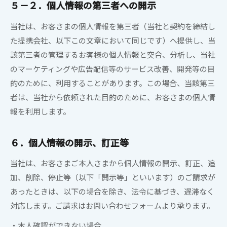
５－２．個人情報の第三者への開示
当社は、お客さまの個人情報を第三者（当社と契約を締結し
た提携会社、以下この文章において同じです）へ提供し、当
該第三者の管理するお客様の個人情報と突合、分析し、当社
のマーケティングや広告配信等のサービス改善、開発等の目
的のために、利用することがあります。この場合、当該第三
者は、当社から依頼された目的のために、お客さまの個人情
報を利用します。
６．個人情報の開示、訂正等
当社は、お客さまご本人さまから個人情
報の開示、訂正、追
加、削除、停止等（以下「開示等」といいます）のご請求が
あったときは、以下の場合を除き、法令に基づき、遅滞なく
対応します。ご請求はお問い合わせフォームより承ります。
・本人確認ができない場合