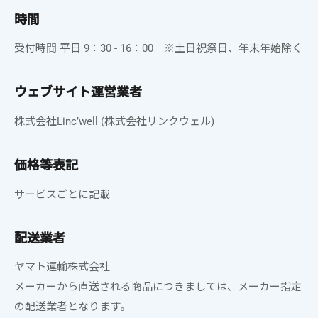
時間
受付時間 平日 9：30 - 16：00 ※土日祝祭日、年末年始除く
ウェブサイト運営業者
株式会社Linc’well (株式会社リンクウェル)
価格等表記
サービスごとに記載
配送業者
ヤマト運輸株式会社
メーカーから直送される商品につきましては、メーカー指定
の配送業者となります。