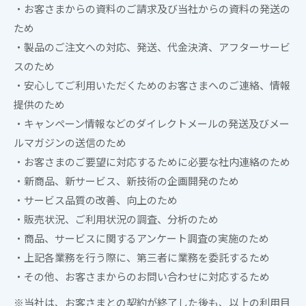
・お客さまからの資料のご請求及び当社からの資料の発送の
ため
・製品のご注文への対応、発送、代金決済、アフターサービ
スのため
・安心してご利用いただくためのお客さまへのご連絡、情報
提供のため
・キャンペーン情報などのダイレクトメールの発送及びメー
ルマガジンの送信のため
・お客さまのご要望に対応するために必要な社内連絡のため
・新商品、新サービス、新技術の企画開発のため
・サービス品質の改善、向上のため
・販売状況、ご利用状況の調査、分析のため
・商品、サービスに関するアンケート調査の実施のため
・上記各業務を行う際に、第三者に業務を委託するため
・その他、お客さまからのお問い合わせに対応するため
※当社は、お客さまとの契約が終了した後も、以上の利用目