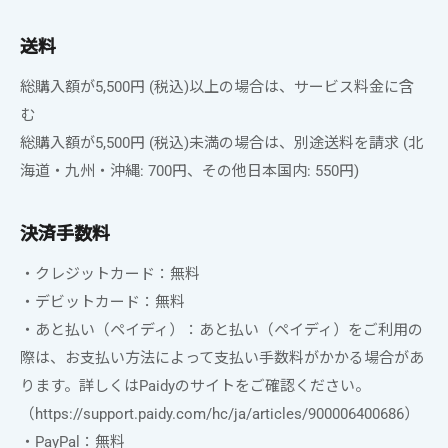
送料
総購入額が5,500円 (税込)以上の場合は、サービス料金に含
む
総購入額が5,500円 (税込)未満の場合は、別途送料を請求 (北
海道・九州・沖縄: 700円、その他日本国内: 550円)
決済手数料
・クレジットカード：無料
・デビットカード：無料
・
あと払い（ペイディ）：あと払い（ペイディ）をご利用の
際は、お支払い方法によって支払い手数料がかかる場合があ
ります。詳しくはPaidyのサイトをご確認ください。
（https://support.paidy.com/hc/ja/articles/900006400686）
・PayPal：無料