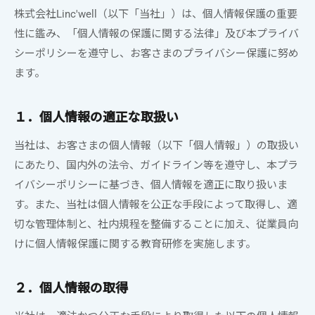
株式会社Linc'well（以下「当社」）は、個人情報保護の重要
性に鑑み、「個人情報の保護に関する法律」及び本プライバ
シーポリシーを遵守し、お客さまのプライバシー保護に努め
ます。
１．個人情報の適正な取扱い
当社は、お客さまの個人情報（以下「個人情報」）の取扱い
にあたり、国内外の法令、ガイドライン等を遵守し、本プラ
イバシーポリシーに基づき、個人情報を適正に取り扱いま
す。また、当社は個人情報を公正な手段によって取得し、適
切な管理体制と、社内規程を整備することに加え、従業員向
けに個人情報保護に関する教育研修を実施します。
２．個人情報の取得