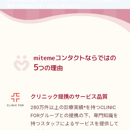
※通常税込価格からクーポン利用で10%OFF。更に定期購入の
選択で初回20%OFF、2回目以降10%OFF
クリニック提携のサービス品質
280万件以上の診療実績*を持つCLINIC
FORグループとの提携の下、専門知識を
持つスタッフによるサービスを提供して