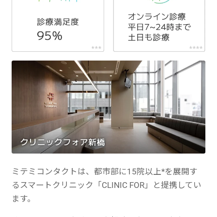
ミテミコンタクトは、都市部に15院以上*を展開す
るスマートクリニック「CLINIC FOR」と提携してい
ます。