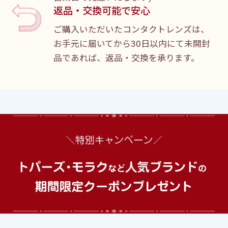
返品・交換可能で安心
ご購入いただいたコンタクトレンズは、
お手元に届いてから30日以内にて未開封
品であれば、返品・交換を承ります。