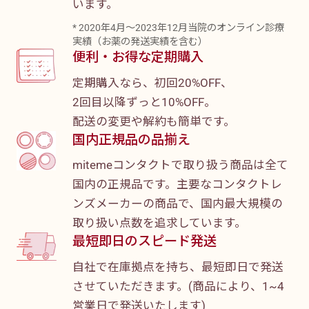
います。
* 2020年4月～2023年12月当院のオンライン診療
実績（お薬の発送実績を含む）
便利・お得な定期購入
定期購入なら、初回20%OFF、
2回目以降ずっと10%OFF。
配送の変更や解約も簡単です。
国内正規品の品揃え
mitemeコンタクトで取り扱う商品は全て
国内の正規品です。主要なコンタクトレ
ンズメーカーの商品で、国内最大規模の
取り扱い点数を追求しています。
最短即日のスピード発送
自社で在庫拠点を持ち、最短即日で発送
させていただきます。(商品により、1~4
営業日で発送いたします)