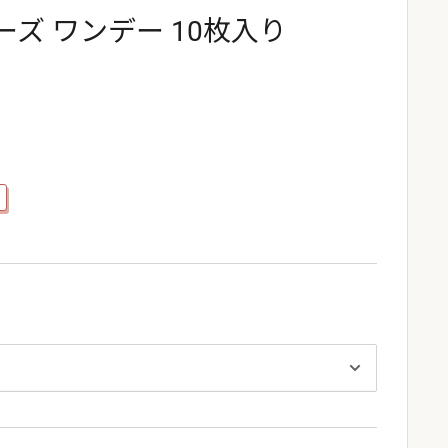
ズ ワンデー 10枚入り