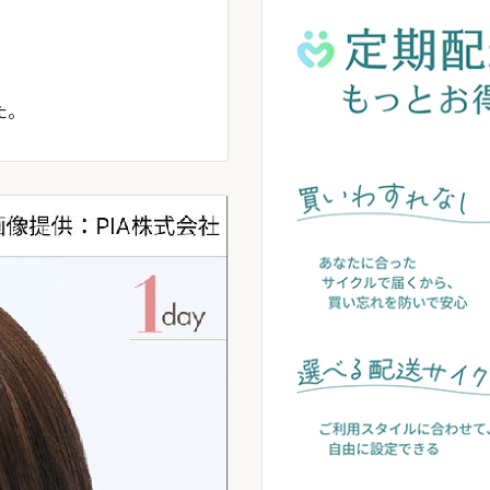
た。
ありがとうございました。
ご利用をお待ちしております。