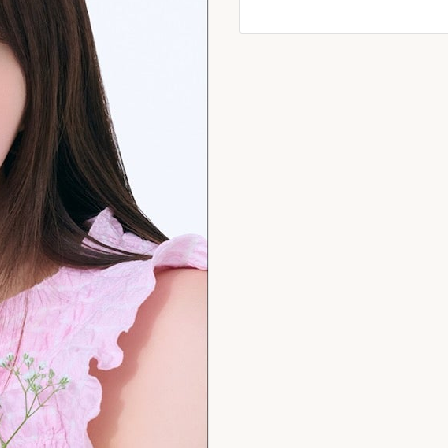
キャンセル
ログアウ