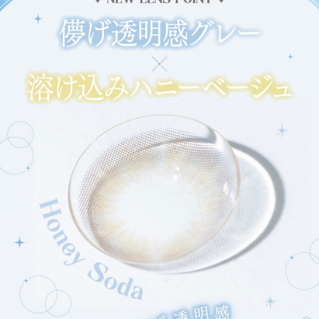
ご利用ありがとうございました。
次回のご利用をお待ちしております。
キャンセル
ログアウトする