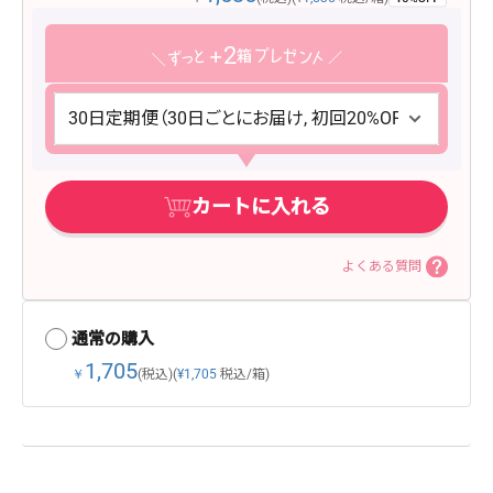
2
カートに入れる
よくある質問
通常の購入
1,705
￥
(税込)
(
¥1,705
税込/箱)