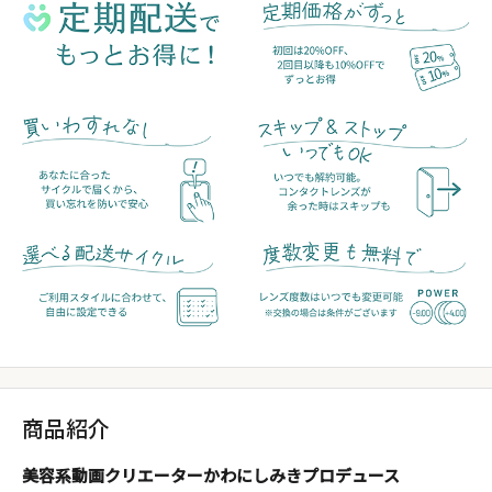
商品紹介
美容系動画クリエーターかわにしみきプロデュース