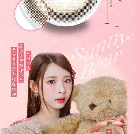
キャンセル
ログアウトする