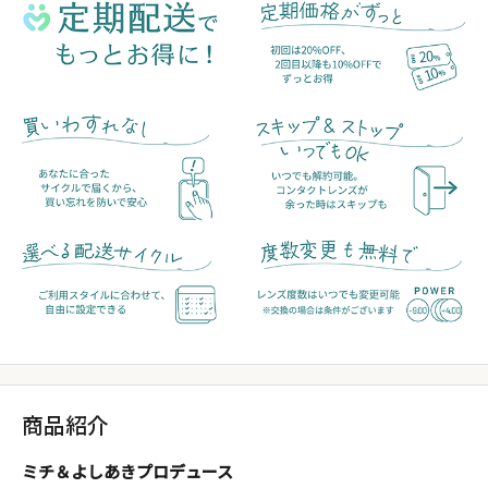
商品紹介
ミチ＆よしあきプロデュース