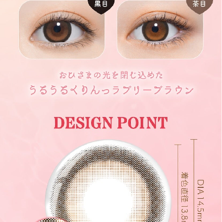
ご利用ありがとうございました。
次回のご利用をお待ちしております。