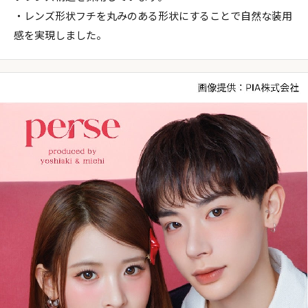
・レンズ形状フチを丸みのある形状にすることで自然な装用
感を実現しました。