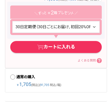
2
カートに入れる
よくある質問
通常の購入
1,705
￥
(税込)
(
¥1,705
税込/箱)