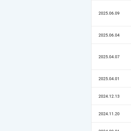
2025.06.09
ご利用
次回の
2025.06.04
2025.04.07
2025.04.01
2024.12.13
2024.11.20