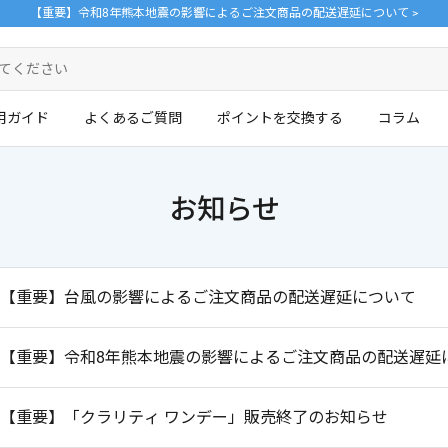
【重要】令和8年熊本地震の影響によるご注文商品の配送遅延について >
用ガイド
よくあるご質問
ポイントを交換する
コラム
お知らせ
ログイン・新規会員登録はこちら
。
【重要】台風の影響によるご注文商品の配送遅延について
【重要】令和8年熊本地震の影響によるご注文商品の配送遅延
【重要】「クラリティ ワンデー」販売終了のお知らせ