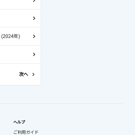
024年)
次へ
ヘルプ
ご利用ガイド