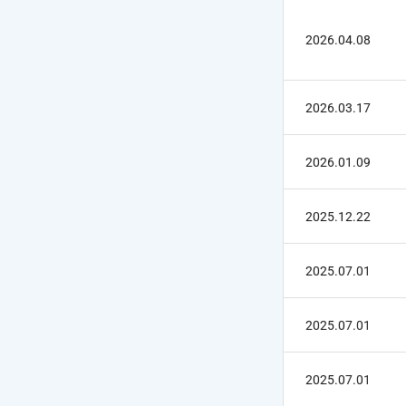
ケア用品
PIA
2026.04.08
コラム
2026.03.17
ご利用ガイド
2026.01.09
よくあるご質問
2025.12.22
2025.07.01
2025.07.01
2025.07.01