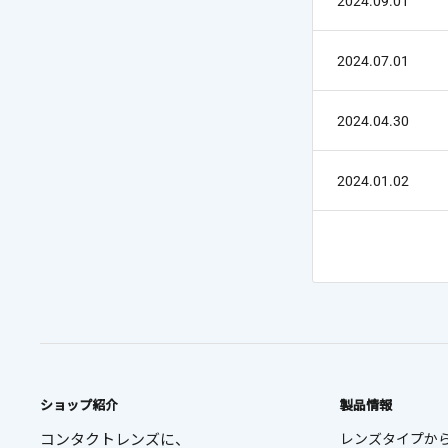
2024.09.01
2024.07.01
2024.04.30
2024.01.02
ショップ紹介
製品情報
コンタクトレンズに、
レンズタイプか