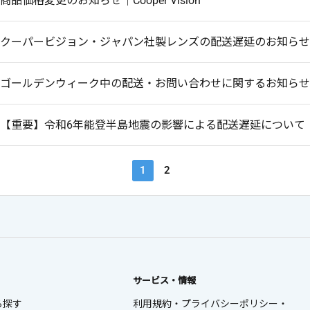
商品価格変更のお知らせ｜Cooper Vision
クーパービジョン・ジャパン社製レンズの配送遅延のお知らせ
ゴールデンウィーク中の配送・お問い合わせに関するお知らせ (2
【重要】令和6年能登半島地震の影響による配送遅延について
1
2
サービス・情報
ら探す
利用規約・プライバシーポリシー・