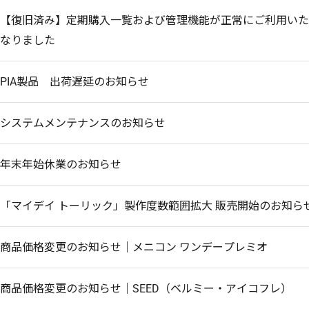
【復旧済み】定期購入一覧および管理機能が正常にご利用いた
なりました
PIA製品 出荷遅延のお知らせ
システムメンテナンスのお知らせ
年末年始休業のお知らせ
「マイデイ トーリック」製作度数範囲拡大 販売開始のお知ら
商品価格変更のお知らせ｜メニコン ワンデープレミオ
商品価格変更のお知らせ｜SEED（ベルミー・アイコフレ）