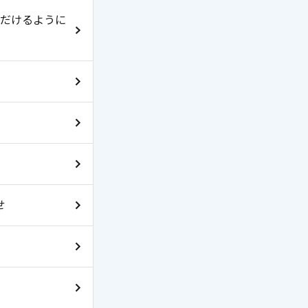
だけるように
せ