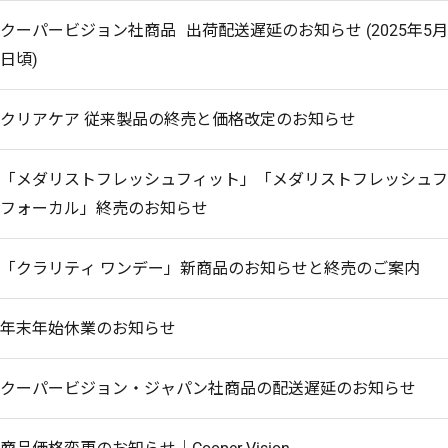
クーパービジョン社商品 出荷配送遅延のお知らせ (2025年5月30
日頃)
ありがとうございました。
ご利用をお待ちしております。
クリアケア 従来製品の終売と価格改定のお知らせ
「メダリストフレッシュフィット」「メダリストフレッシュフ
フォーカル」終売のお知らせ
「クラリティ ワンデー」新商品のお知らせと終売のご案内
キャンセル
ログアウ
年末年始休業のお知らせ
クーパービジョン・ジャパン社商品の配送遅延のお知らせ