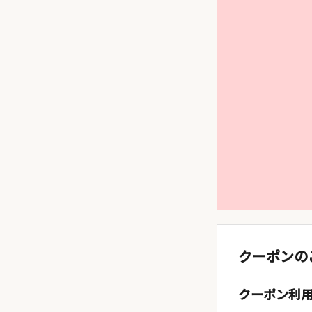
クーポンの
クーポン利