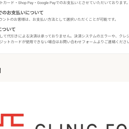
カード・Shop Pay・Google Payでのお支払いとさせていただいております
payでのお支払いについて
yのアカウントのお客様は、お支払い方法として選択いただくことが可能です。
について
して代引きによる決済は承っておりません。決済システムのエラーや、クレ
ジットカードが使用できない場合はお問い合わせフォームよりご連絡くださ
関