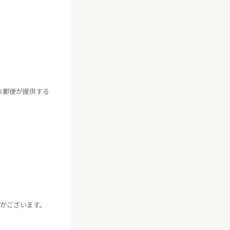
本郵便が提供する
。
合がございます。