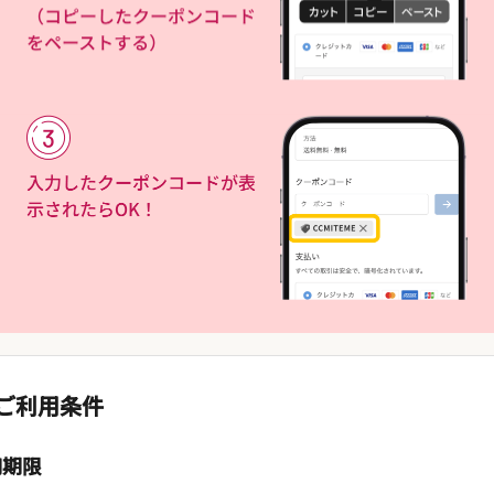
ご利用条件
用期限