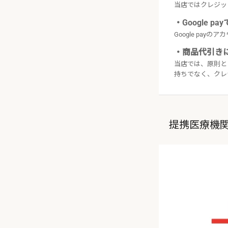
当店ではクレジット
・Google 
Google pa
・商品代引き
当店では、原則と
持ちでなく、クレ
提携医療機