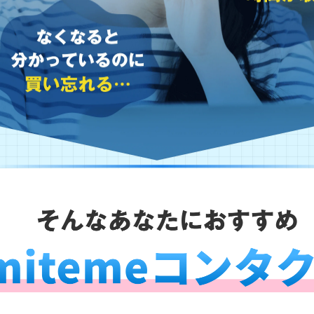
ありがとうございました。
ご利用をお待ちしております。