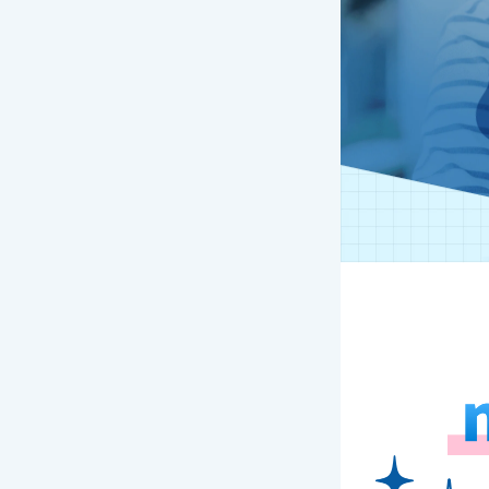
ご利用
次回の