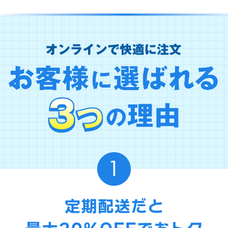
キャンセル
ログアウ