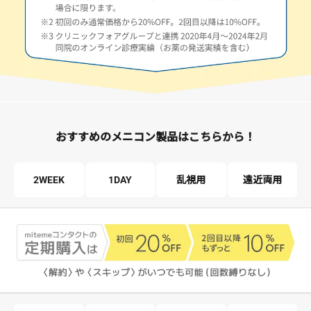
おすすめのメニコン製品はこちらから！
2WEEK
1DAY
乱視用
遠近両用