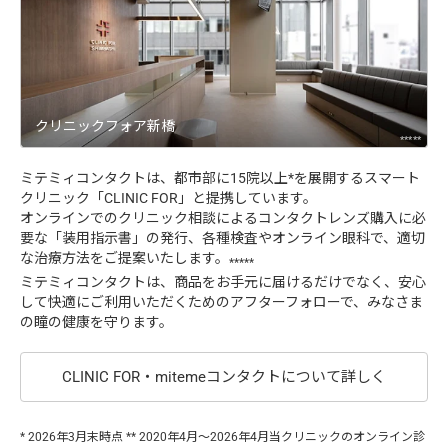
クリニックフォア新橋
*****
ミテミィコンタクトは、都市部に15院以上*を展開するスマート
クリニック「CLINIC FOR」と提携しています。
オンラインでのクリニック相談によるコンタクトレンズ購入に必
要な「装用指示書」の発行、各種検査やオンライン眼科で、適切
な治療方法をご提案いたします。
*****
ミテミィコンタクトは、商品をお手元に届けるだけでなく、安心
して快適にご利用いただくためのアフターフォローで、みなさま
の瞳の健康を守ります。
CLINIC FOR・mitemeコンタクトについて詳しく
* 2026年3月末時点 ** 2020年4月～2026年4月当クリニックのオンライン診