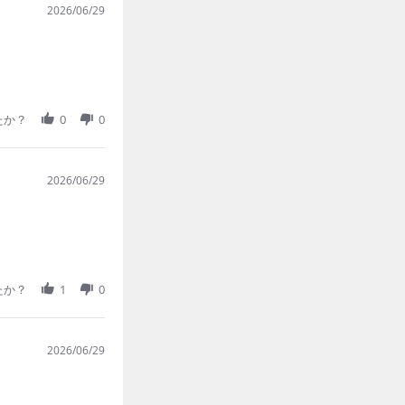
2026/06/29
たか？
0
0
2026/06/29
たか？
1
0
2026/06/29