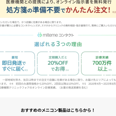
おすすめのメニコン製品はこちらから！