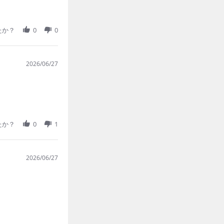
たか？
0
0
2026/06/27
たか？
0
1
2026/06/27