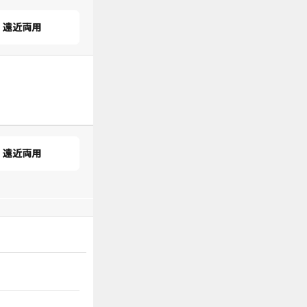
遠近両用
遠近両用