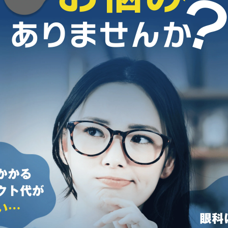
キャンセル
ログアウ