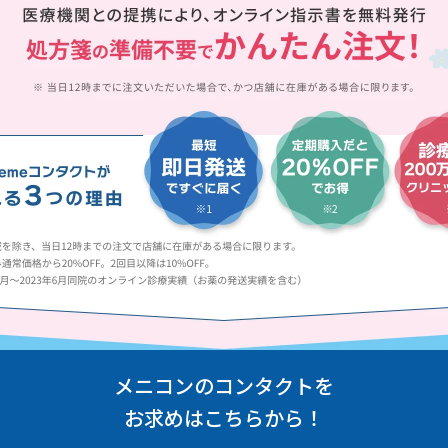
メニコンのコンタクトを
お求めはこちらから！