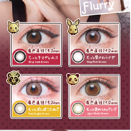
ご利用ありがとうございました。
次回のご利用をお待ちしております。