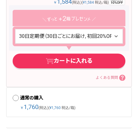
1,584
￥
(税込)
(
¥1,584
税込/箱)
2
カートに入れる
よくある質問
通常の購入
1,760
￥
(税込)
(
¥1,760
税込/箱)