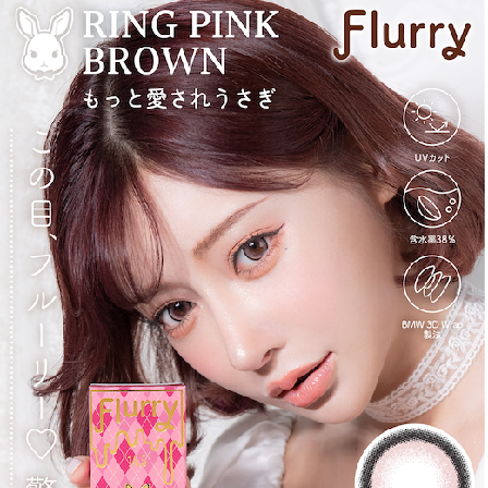
キャンセル
ログアウトする