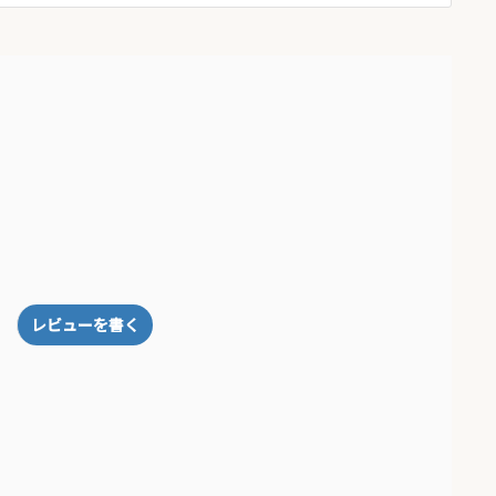
トする
レビューを書く