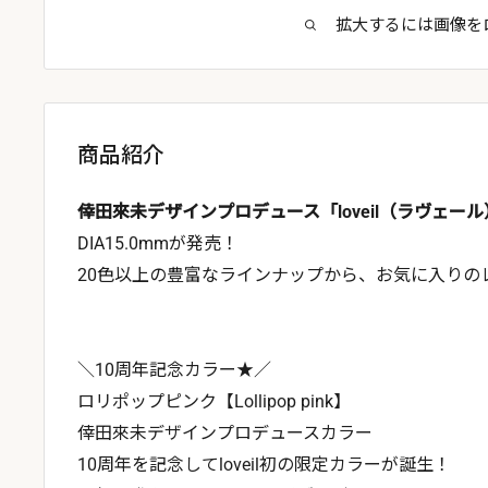
拡大するには画像を
商品紹介
倖田來未デザインプロデュース「loveil（ラヴェー
DIA15.0mmが発売！
20色以上の豊富なラインナップから、お気に入りの
＼10周年記念カラー★／
ロリポップピンク【Lollipop pink】
倖田來未デザインプロデュースカラー
10周年を記念してloveil初の限定カラーが誕生！