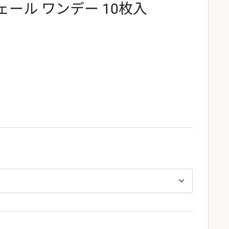
ール ワンデー 10枚入