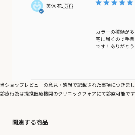
美保 花.
🇯🇵
カラーの種類が多
宅に届くので手間
です！ありがとう
当ショップレビューの意見・感想で記載された事項につきまし
診療行為は提携医療機関のクリニックフォアにて診察可能です
関連する商品