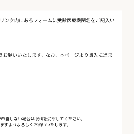
記リンク内にあるフォームに受診医療機関名をご記入い
うお願いいたします。なお、本ページより購入に進ま
が改善しない場合は眼科を受診してください。
いますようよろしくお願いいたします。