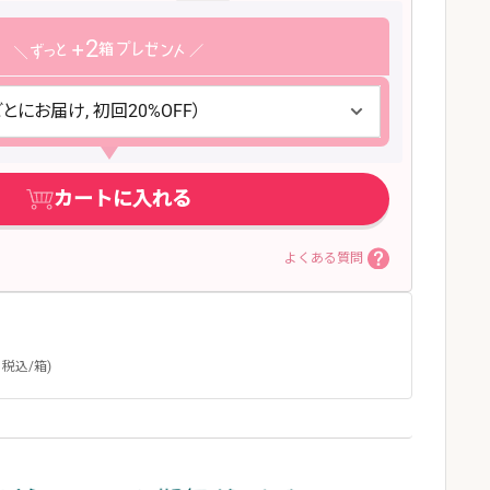
2
カートに入れる
よくある質問
税込/箱)