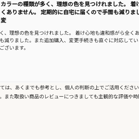
カラーの種類が多く、理想の色を見つけれました。 着
くありません。 定期的に自宅に届くので手間も減りま
変
く、理想の色を見つけれました。 着け心地も違和感がら全くあ
も減りました。また追加購入、変更手続きも直ぐに対応してい
ございます。
ては、あくまでも参考とし、個人の判断の上でご活用ください
。また取扱い商品のレビューにつきましても主観的な評価や時