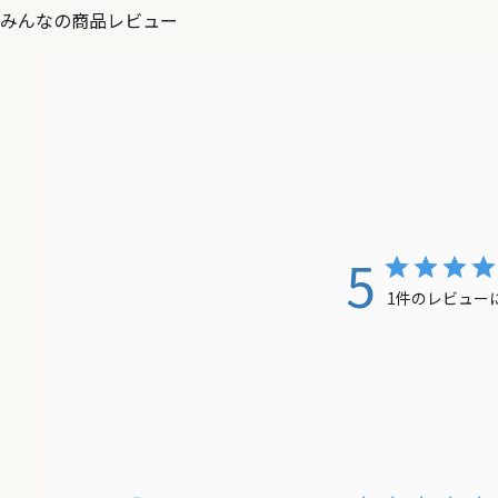
みんなの商品レビュー
5
1件のレビュー