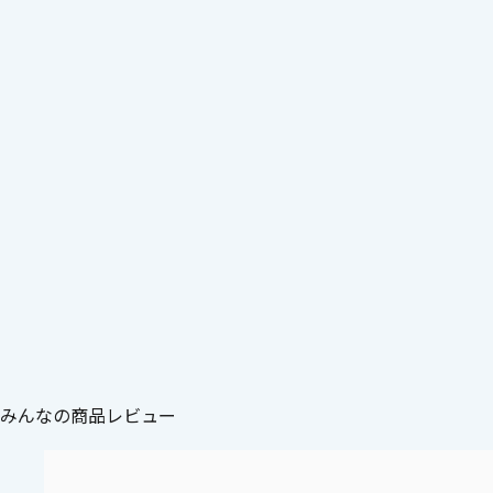
みんなの商品レビュー