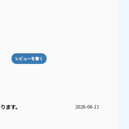
レビューを書く
公
ります。
2026-06-11
開
日