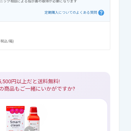
ニック相談による指示書の取得が必要になります
定期購入についてのよくある質問
税込/箱)
5,500円以上だと送料無料!
の商品もご一緒にいかがですか?