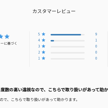
カスタマーレビュー
5
9
4
1
ューに基づく
3
0
2
0
1
0
度数の高い遠視なので、こちらで取り扱いがあって助か
ので、こちらで取り扱いがあって助かります。