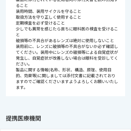
ること
装用時間、装用サイクルを守ること
取扱方法を守り正しく使用すること
定期検査を必ず受けること
少しでも異常を感じたら直ちに眼科医の検査を受けるこ
と
破損等の不具合があるレンズは絶対に使用しないこと
装用前に、レンズに破損等の不具合がないか必ず確認し
てください。装用中にレンズの破損等による自覚症状が
発生し、自覚症状が改善しない場合は眼科を受診してく
ださい。
製品に関する情報(名称、形状、構造、原理、使用目
的、効果等)に関しましては添付文書に記載されており
ますのでご確認くださいますようよろしくお願いいたし
ます。
提携医療機関