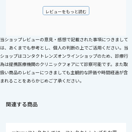
レビューをもっと読む
当ショップレビューの意見・感想で記載された事項につきまして
は、あくまでも参考とし、個人の判断の上でご活用ください。当
ショップはコンタクトレンズオンラインショップのため、診療行
為は提携医療機関のクリニックフォアにて診察可能です。また取
扱い商品のレビューにつきましても主観的な評価や時間経過が含
まれることをあらかじめご了承ください。
関連する商品