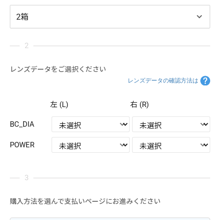
レンズデータをご選択ください
レンズデータの確認方法は
左 (L)
右 (R)
BC_DIA
POWER
購入方法を選んで支払いページにお進みください