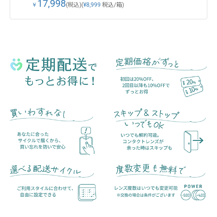
17,998
￥
(税込)
(
¥8,999
税込/箱)