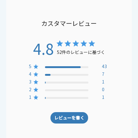
カスタマーレビュー
4.8
52件のレビューに基づく
5
43
4
7
3
1
2
0
1
1
レビューを書く