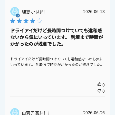
公
2026-06-18
理恵 小.
🇯🇵
開
日
ドライアイだけど長時間つけていても違和感
ないから気にいっています。 到着まで時間が
かかったのが残念でした。
ドライアイだけど長時間つけていても違和感ないから気に
いっています。 到着まで時間がかかったのが残念でした。
0
0
公
2026-06-26
由莉子 高.
🇯🇵