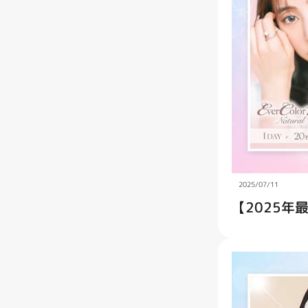
2025/07/11
【2025年