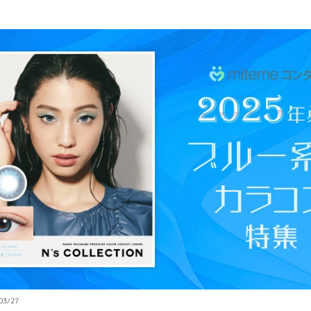
03/27