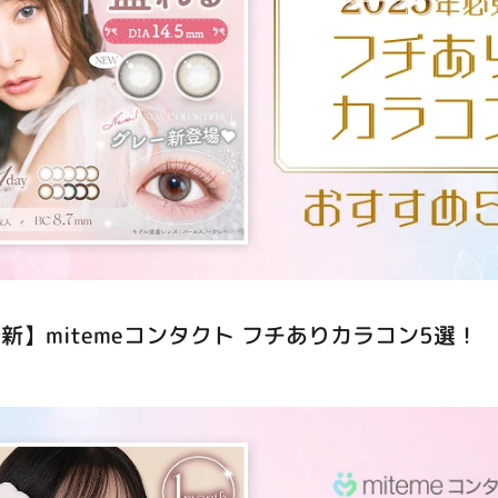
最新】mitemeコンタクト フチありカラコン5選！