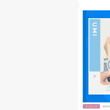
ランキング
2025/