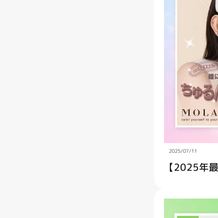
2025/07/11
【2025年