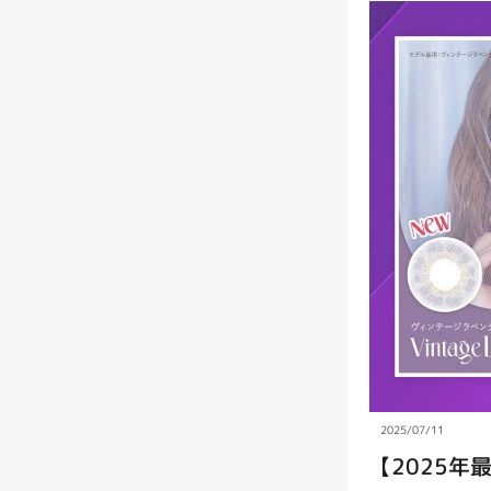
2025/07/11
【2025年