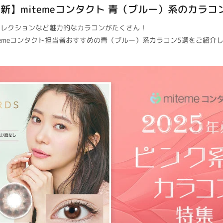
最新】mitemeコンタクト 青（ブルー）系のカラコ
コレクションなど魅力的なカラコンがたくさん！
temeコンタクト担当者おすすめの青（ブルー）系カラコン5選をご紹介