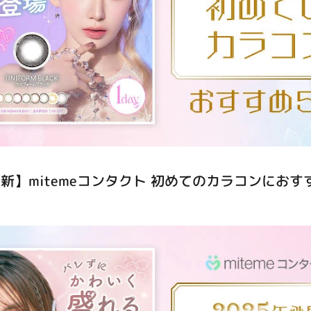
最新】mitemeコンタクト 初めてのカラコンにおす