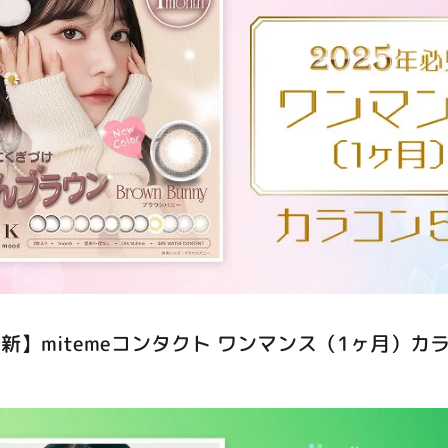
最新】mitemeコンタクト ワンマンス（1ヶ月）カ