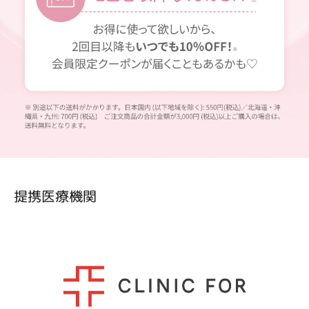
提携医療機関