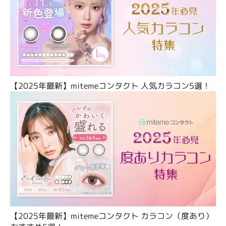
【2025年最新】mitemeコンタクト 人気カラコン5選！
【2025年最新】mitemeコンタクト カラコン（度あり）