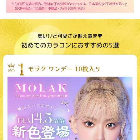
安いけど可愛さが据え置き♥
初めてのカラコンにおすすめの5選
モラク ワンデー 10枚入り