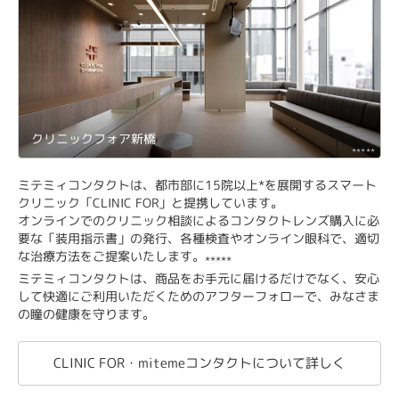
クリニックフォア新橋
*****
ミテミィコンタクトは、都市部に15院以上*を展開するスマート
クリニック「CLINIC FOR」と提携しています。
オンラインでのクリニック相談によるコンタクトレンズ購入に必
要な「装用指示書」の発行、各種検査やオンライン眼科で、適切
な治療方法をご提案いたします。
*****
ミテミィコンタクトは、商品をお手元に届けるだけでなく、安心
して快適にご利用いただくためのアフターフォローで、みなさま
の瞳の健康を守ります。
CLINIC FOR・mitemeコンタクトについて詳しく