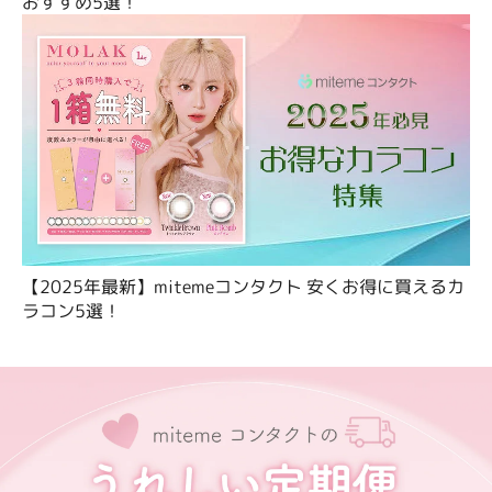
おすすめ5選！
【2025年最新】mitemeコンタクト 安くお得に買えるカ
ラコン5選！