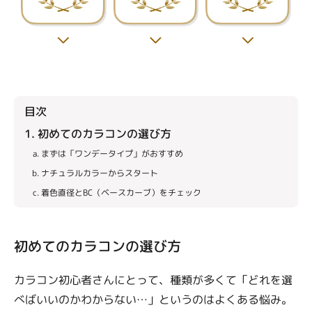
目次
1. 初めてのカラコンの選び方
まずは「ワンデータイプ」がおすすめ
ナチュラルカラーからスタート
着色直径とBC（ベースカーブ）をチェック
初めてのカラコンの選び方
カラコン初心者さんにとって、種類が多くて「どれを選
べばいいのかわからない…」というのはよくある悩み。