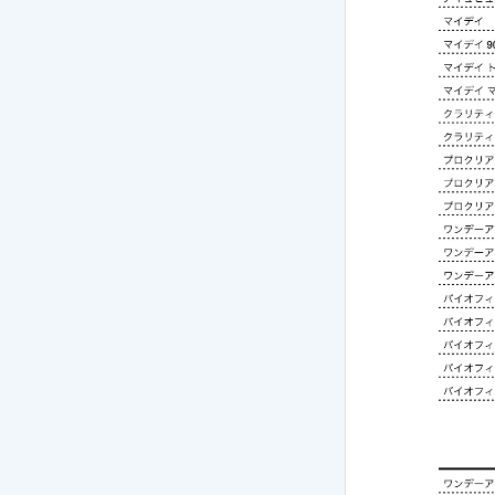
ご利用
次回の