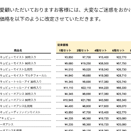
愛顧いただいておりますお客様には、大変なご迷惑をおか
価格を以下のように改定させていただきます。