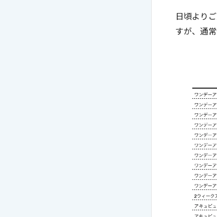
日頃よりご
すが、通常