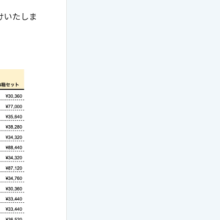
けいたしま