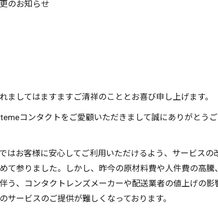
更のお知らせ
れましてはますますご清祥のこととお喜び申し上げます。
itemeコンタクトをご愛顧いただきまして誠にありがとう
ではお客様に安心してご利用いただけるよう、サービスの
めて参りました。しかし、昨今の原材料費や人件費の高騰
伴う、コンタクトレンズメーカーや配送業者の値上げの影
のサービスのご提供が難しくなっております。