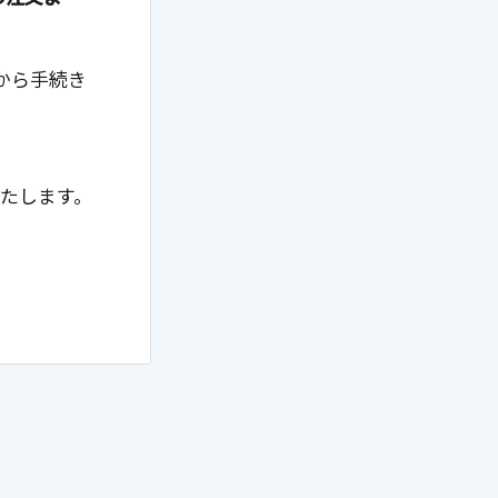
から手続き
いたします。