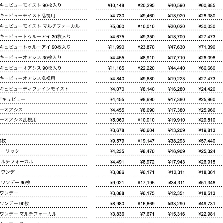
キャンセル
ログアウ