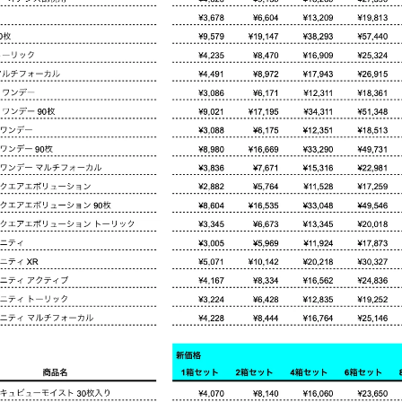
ありがとうございました。
ご利用をお待ちしております。