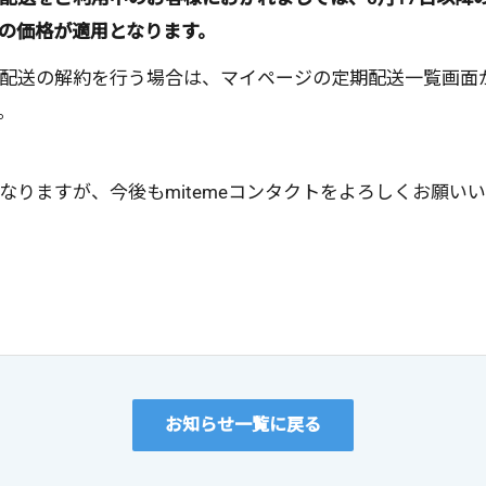
の価格が適用となります。
配送の解約を行う場合は、マイページの定期配送一覧画面
。
なりますが、今後もmitemeコンタクトをよろしくお願い
お知らせ一覧に戻る