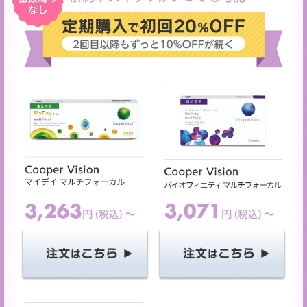
ご利用ありがとうございました。
次回のご利用をお待ちしております。
キャンセル
ログアウトする