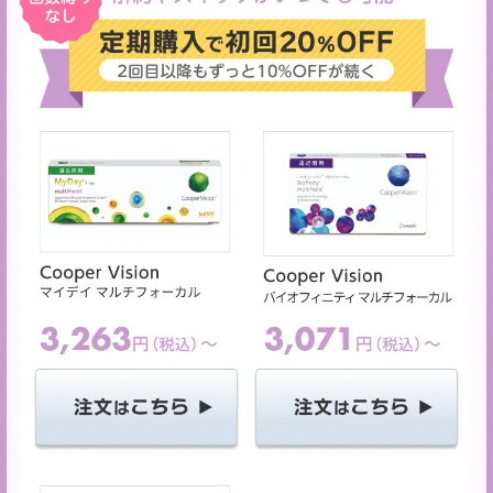
ご利用ありがとうございました。
次回のご利用をお待ちしております。
キャンセル
ログアウトする