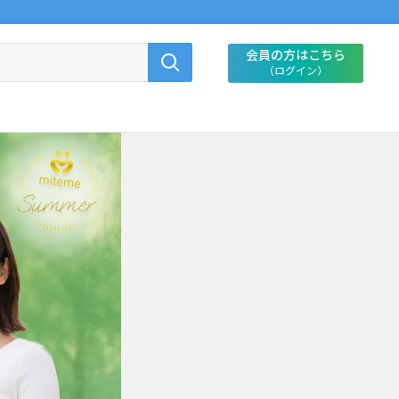
会員の方はこちら
（ログイン）