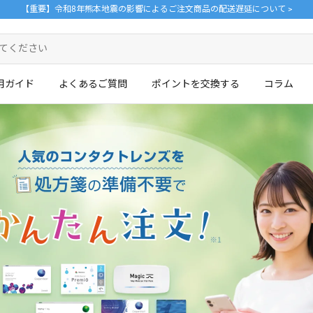
【重要】令和8年熊本地震の影響によるご注文商品の配送遅延について >
用ガイド
よくあるご質問
ポイントを交換する
コラム
ログイン・新規会員登録はこちら
。