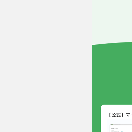
【公式】マ