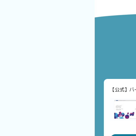
【公式】バ