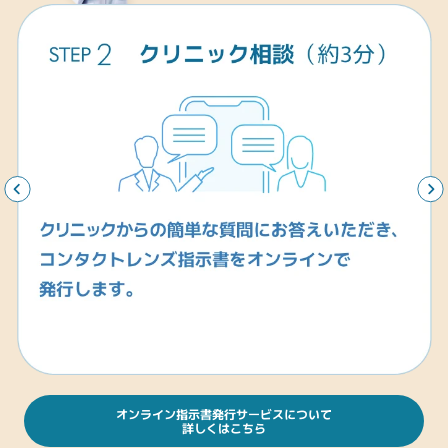
オンライン指示書発行サービスについて
詳しくはこちら